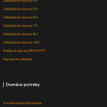
Zabijačkové súpravy 40 l
Zabijačkové súpravy 50 l
Zabijačkové súpravy 60 l
Zabijačkové súpravy 70 l
Zabijačkové súpravy 80 l
Zabijačkové súpravy 100 l
Kotlíkové súpravy BIG PARTY
Súpravy na zabíjačku
Domáce potreby
Drevené kuchynské náradie