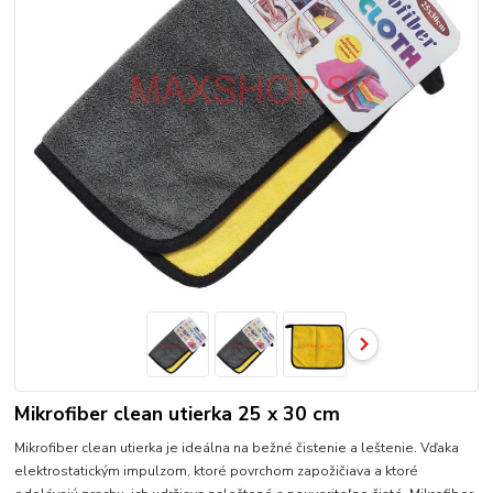
Mikrofiber clean utierka 25 x 30 cm
Mikrofiber clean utierka je ideálna na bežné čistenie a leštenie. Vďaka
elektrostatickým impulzom, ktoré povrchom zapožičiava a ktoré