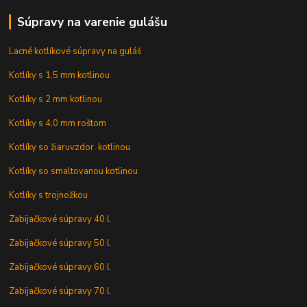
Súpravy na varenie gulášu
Lacné kotlíkové súpravy na guláš
Kotlíky s 1,5 mm kotlinou
Kotlíky s 2 mm kotlinou
Kotlíky s 4,0 mm roštom
Kotlíky so žiaruvzdor. kotlinou
Kotlíky so smaltovanou kotlinou
Kotlíky s trojnožkou
Zabijačkové súpravy 40 l
Zabijačkové súpravy 50 l
Zabijačkové súpravy 60 l
Zabijačkové súpravy 70 l