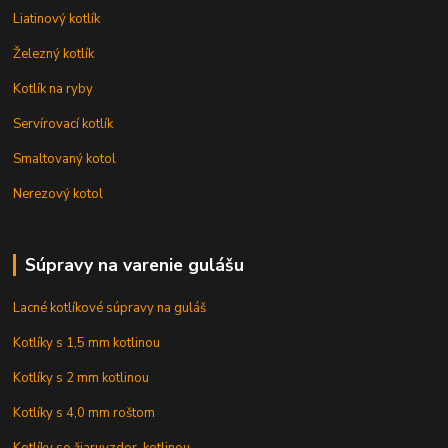
Liatinový kotlík
Železný kotlík
Kotlík na ryby
Servírovací kotlík
Smaltovaný kotol
Nerezový kotol
Súpravy na varenie gulášu
Lacné kotlíkové súpravy na guláš
Kotlíky s 1,5 mm kotlinou
Kotlíky s 2 mm kotlinou
Kotlíky s 4,0 mm roštom