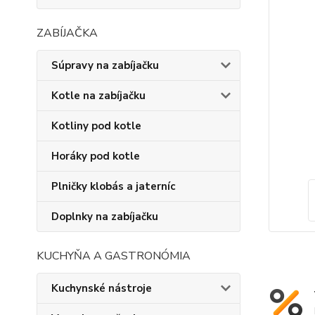
ZABÍJAČKA
Súpravy na zabíjačku
Kotle na zabíjačku
Kotliny pod kotle
Horáky pod kotle
Plničky klobás a jaterníc
Doplnky na zabíjačku
KUCHYŇA A GASTRONÓMIA
Kuchynské nástroje