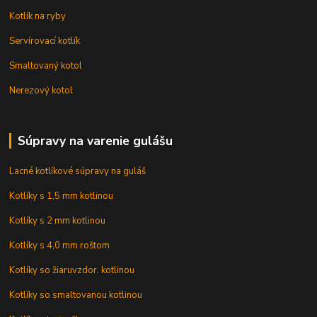
Kotlík na ryby
Servírovací kotlík
Smaltovaný kotol
Nerezový kotol
Súpravy na varenie gulášu
Lacné kotlíkové súpravy na guláš
Kotlíky s 1,5 mm kotlinou
Kotlíky s 2 mm kotlinou
Kotlíky s 4,0 mm roštom
Kotlíky so žiaruvzdor. kotlinou
Kotlíky so smaltovanou kotlinou