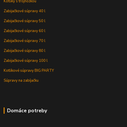
Kotlíky s trojnožkou
Zabijačkové súpravy 40 l
Zabijačkové súpravy 50 l
Zabijačkové súpravy 60 l
Zabijačkové súpravy 70 l
Zabijačkové súpravy 80 l
Zabijačkové súpravy 100 l
Kotlíkové súpravy BIG PARTY
Súpravy na zabíjačku
Domáce potreby