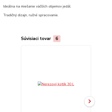
Ideálna na miešanie väčších objemov jedál.
Tradičný dizajn, ručné spracovanie.
Súvisiaci tovar
6