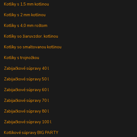
Kotlíky s 1,5 mm kotlinou
Kotlíky s 2 mm kotlinou
Kotlíky s 4,0 mm roštom
Kotlíky so žiaruvzdor. kotlinou
Kotlíky so smaltovanou kotlinou
Kotlíky s trojnožkou
Zabijačkové súpravy 40 l
Zabijačkové súpravy 50 l
Zabijačkové súpravy 60 l
Zabijačkové súpravy 70 l
Zabijačkové súpravy 80 l
Zabijačkové súpravy 100 l
Kotlíkové súpravy BIG PARTY