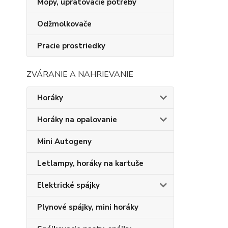
Mopy, upratovacie potreby
Odžmolkovače
Pracie prostriedky
ZVÁRANIE A NAHRIEVANIE
Horáky
Horáky na opalovanie
Mini Autogeny
Letlampy, horáky na kartuše
Elektrické spájky
Plynové spájky, mini horáky