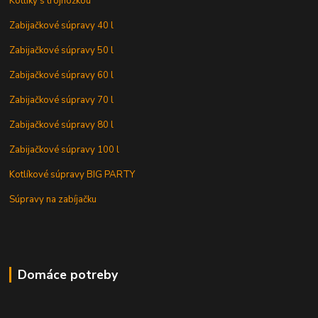
Kotlíky s trojnožkou
Zabijačkové súpravy 40 l
Zabijačkové súpravy 50 l
Zabijačkové súpravy 60 l
Zabijačkové súpravy 70 l
Zabijačkové súpravy 80 l
Zabijačkové súpravy 100 l
Kotlíkové súpravy BIG PARTY
Súpravy na zabíjačku
Domáce potreby