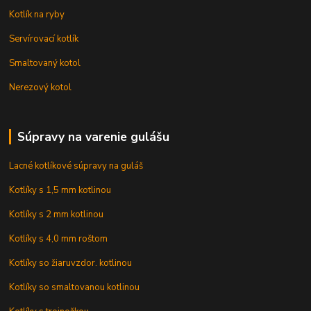
Kotlík na ryby
Servírovací kotlík
Smaltovaný kotol
Nerezový kotol
Súpravy na varenie gulášu
Lacné kotlíkové súpravy na guláš
Kotlíky s 1,5 mm kotlinou
Kotlíky s 2 mm kotlinou
Kotlíky s 4,0 mm roštom
Kotlíky so žiaruvzdor. kotlinou
Kotlíky so smaltovanou kotlinou