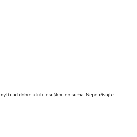
ytí riad dobre utrite osuškou do sucha. Nepoužívajte