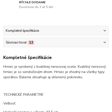
RÝCHLE DODANIE
Doručenie do 3 až 5 dní
Kompletné špecifikácie
Súvisiaci tovar
12
Kompletné špecifikácie
Hrniec je vyrobený z kvalitnej nerezovej ocele. Kvalitný nerezový
hrniec je so sendvičovým dnom. Hrniec je vhodný na všetky typy
sporákov. Balenie obsahuje aj sklenenú pokrievku.
TECHNICKÉ PARAMETRE
Veľkosť: