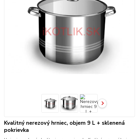
Kvalitný nerezový hrniec, objem 9 L + sklenená
pokrievka