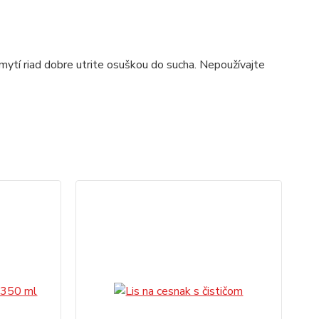
ytí riad dobre utrite osuškou do sucha. Nepoužívajte