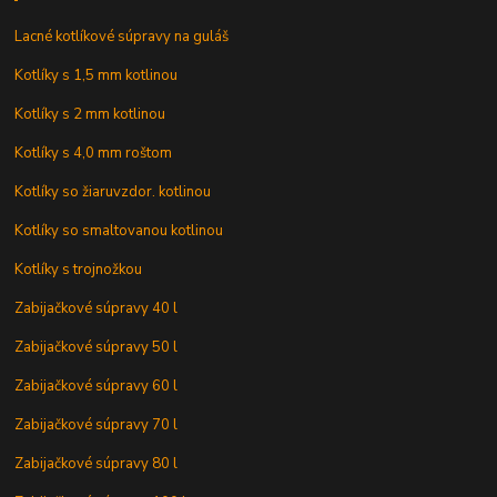
Lacné kotlíkové súpravy na guláš
Kotlíky s 1,5 mm kotlinou
Kotlíky s 2 mm kotlinou
Kotlíky s 4,0 mm roštom
Kotlíky so žiaruvzdor. kotlinou
Kotlíky so smaltovanou kotlinou
Kotlíky s trojnožkou
Zabijačkové súpravy 40 l
Zabijačkové súpravy 50 l
Zabijačkové súpravy 60 l
Zabijačkové súpravy 70 l
Zabijačkové súpravy 80 l