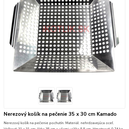
Nerezový košík na pečenie 35 x 30 cm Kamado
Nerezový košík na pečenie pochutín. Materiál: nehrdzavejúca oceľ.