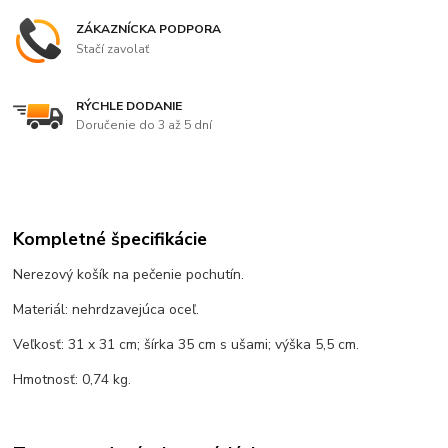
ZÁKAZNÍCKA PODPORA
Stačí zavolať
RÝCHLE DODANIE
Doručenie do 3 až 5 dní
Kompletné špecifikácie
Nerezový košík na pečenie pochutín.
Materiál: nehrdzavejúca oceľ.
Veľkosť: 31 x 31 cm; šírka 35 cm s ušami; výška 5,5 cm.
Hmotnosť: 0,74 kg.