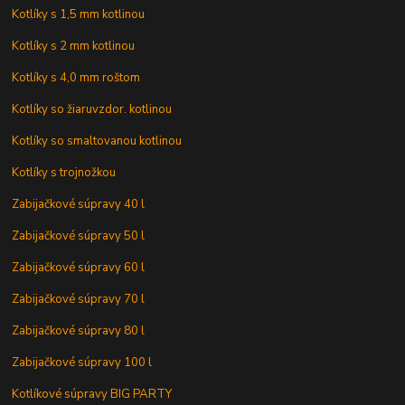
Kotlíky s 1,5 mm kotlinou
Kotlíky s 2 mm kotlinou
Kotlíky s 4,0 mm roštom
Kotlíky so žiaruvzdor. kotlinou
Kotlíky so smaltovanou kotlinou
Kotlíky s trojnožkou
Zabijačkové súpravy 40 l
Zabijačkové súpravy 50 l
Zabijačkové súpravy 60 l
Zabijačkové súpravy 70 l
Zabijačkové súpravy 80 l
Zabijačkové súpravy 100 l
Kotlíkové súpravy BIG PARTY