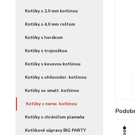
Kotlíky s 2,0 mm kotlinou
Kotlíky s 4,0 mm roštom
Kotlíky s horákom
Kotlíky s trojnožkou
Kotlíky s kovovou kotlinou
Kotlíky s ohňovzdor. kotlinou
Kotlíky so smalt. kotlinou
Kotlíky s nerez. kotlinou
Podobn
Kotlíky s chráničom plameňa
Kotlíkové súpravy BIG PARTY