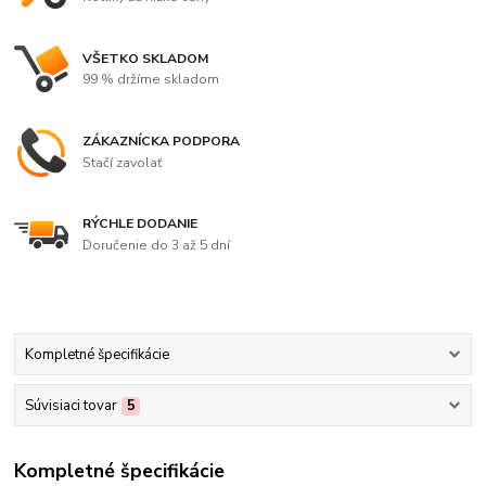
VŠETKO SKLADOM
99 % držíme skladom
ZÁKAZNÍCKA PODPORA
Stačí zavolať
RÝCHLE DODANIE
Doručenie do 3 až 5 dní
Kompletné špecifikácie
Súvisiaci tovar
5
Kompletné špecifikácie