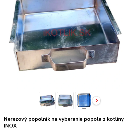
Nerezový popolník na vyberanie popola z kotliny
INOX