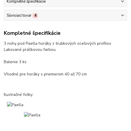
Kompletné špecifikácie
Súvisiaci tovar
4
Kompletné špecifikácie
3 nohy pod Paella horáky z trubkových oceľových profilov.
Lakované práškovou farbou.
Balenie 3 ks
Vhodné pre horáky s priemerom 40 až 70 cm
Ilustračné fotky: