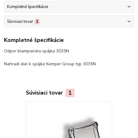
Kompletné špecifikácie
Súvisiaci tovar
1
Kompletné špecifikácie
Odpor klampiarska spájka 3035N
Nahradí diel k spájke Kemper Group typ 3035N
Súvisiaci tovar
1