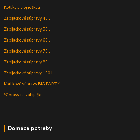
Kotlíky s trojnožkou
Zabijačkové súpravy 40 l
Zabijačkové súpravy 50 l
Zabijačkové súpravy 60 l
Zabijačkové súpravy 70 l
Zabijačkové súpravy 80 l
Zabijačkové súpravy 100 l
Kotlíkové súpravy BIG PARTY
Súpravy na zabíjačku
Domáce potreby