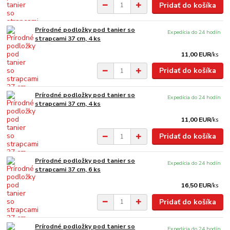
Pridať do košíka
Prírodné podložky pod tanier so
Expedícia do 24 hodín
strapcami 37 cm, 4 ks
11,00 EUR
/
ks
Pridať do košíka
Prírodné podložky pod tanier so
Expedícia do 24 hodín
strapcami 37 cm, 4 ks
11,00 EUR
/
ks
Pridať do košíka
Prírodné podložky pod tanier so
Expedícia do 24 hodín
strapcami 37 cm, 6 ks
16,50 EUR
/
ks
Pridať do košíka
Prírodné podložky pod tanier so
Expedícia do 24 hodín