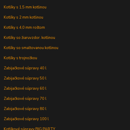
Kotlíky s 1,5 mm kotlinou
Kotlíky s 2 mm kotlinou
Kotlíky s 4,0 mm roštom
Kotlíky so žiaruvzdor. kotlinou
Kotlíky so smaltovanou kotlinou
Kotlíky s trojnožkou
Zabijačkové súpravy 40 l
Zabijačkové súpravy 50 l
Zabijačkové súpravy 60 l
Zabijačkové súpravy 70 l
Zabijačkové súpravy 80 l
Zabijačkové súpravy 100 l
Kotlíkové súpravy BIG PARTY