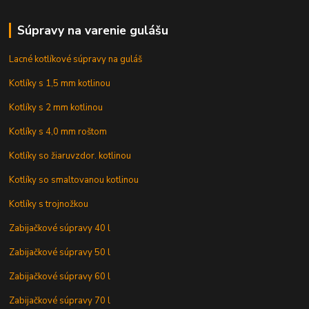
Súpravy na varenie gulášu
Lacné kotlíkové súpravy na guláš
Kotlíky s 1,5 mm kotlinou
Kotlíky s 2 mm kotlinou
Kotlíky s 4,0 mm roštom
Kotlíky so žiaruvzdor. kotlinou
Kotlíky so smaltovanou kotlinou
Kotlíky s trojnožkou
Zabijačkové súpravy 40 l
Zabijačkové súpravy 50 l
Zabijačkové súpravy 60 l
Zabijačkové súpravy 70 l