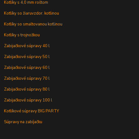
Kotlíky s 4,0 mm roštom
Kotlíky so žiaruvzdor. kotlinou
Kotlíky so smaltovanou kotlinou
Kotlíky s trojnožkou
Zabijačkové súpravy 40 l
Zabijačkové súpravy 50 l
Zabijačkové súpravy 60 l
Zabijačkové súpravy 70 l
Zabijačkové súpravy 80 l
Zabijačkové súpravy 100 l
Kotlíkové súpravy BIG PARTY
Súpravy na zabíjačku