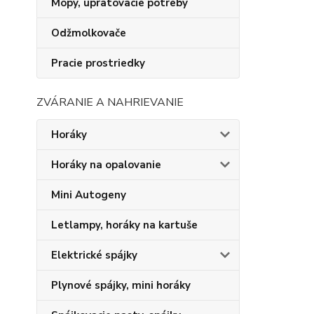
Mopy, upratovacie potreby
Odžmolkovače
Pracie prostriedky
ZVÁRANIE A NAHRIEVANIE
Horáky
Horáky na opalovanie
Mini Autogeny
Letlampy, horáky na kartuše
Elektrické spájky
Plynové spájky, mini horáky