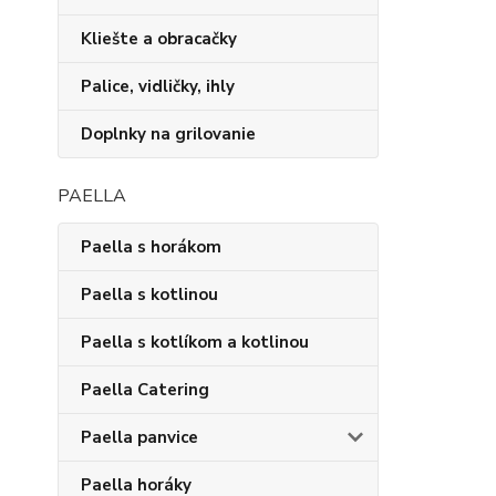
Kliešte a obracačky
Palice, vidličky, ihly
Doplnky na grilovanie
PAELLA
Paella s horákom
Paella s kotlinou
Paella s kotlíkom a kotlinou
Paella Catering
Paella panvice
Paella horáky