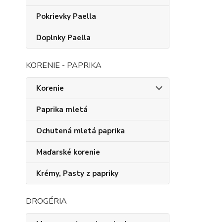
Pokrievky Paella
Doplnky Paella
KORENIE - PAPRIKA
Korenie
Paprika mletá
Ochutená mletá paprika
Maďarské korenie
Krémy, Pasty z papriky
DROGÉRIA