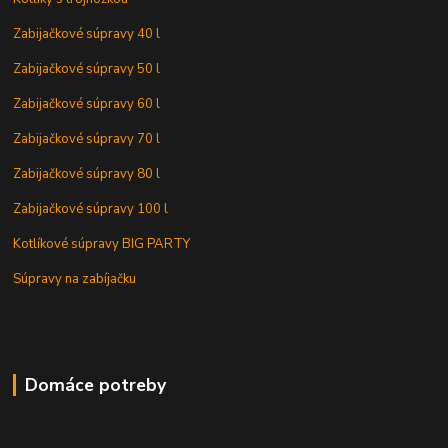
Zabijačkové súpravy 40 l
Zabijačkové súpravy 50 l
Zabijačkové súpravy 60 l
Zabijačkové súpravy 70 l
Zabijačkové súpravy 80 l
Zabijačkové súpravy 100 l
Kotlíkové súpravy BIG PARTY
Súpravy na zabíjačku
Domáce potreby