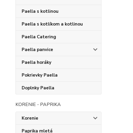
Paella s kotlinou
Paella s kotlíkom a kotlinou
Paella Catering
Paella panvice
Paella horáky
Pokrievky Paella
Doplnky Paella
KORENIE - PAPRIKA
Korenie
Paprika mletá