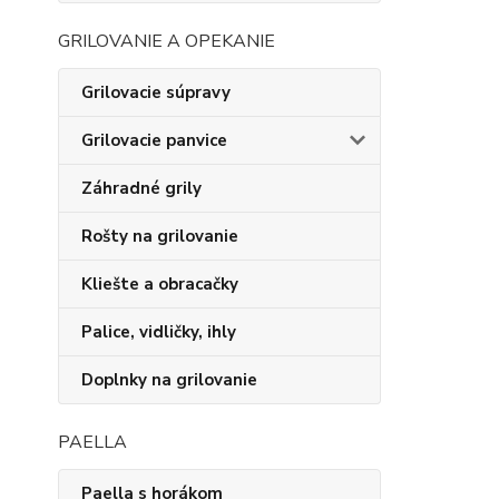
GRILOVANIE A OPEKANIE
Grilovacie súpravy
Grilovacie panvice
Záhradné grily
Rošty na grilovanie
Kliešte a obracačky
Palice, vidličky, ihly
Doplnky na grilovanie
PAELLA
Paella s horákom