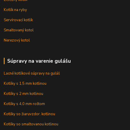
Kotlík na ryby
Servírovací kotlík
Smaltovaný kotol
Nerezový kotol
Súpravy na varenie gulášu
Lacné kotlíkové súpravy na guláš
Kotlíky s 1,5 mm kotlinou
Kotlíky s 2 mm kotlinou
Kotlíky s 4,0 mm roštom
Kotlíky so žiaruvzdor. kotlinou
Kotlíky so smaltovanou kotlinou