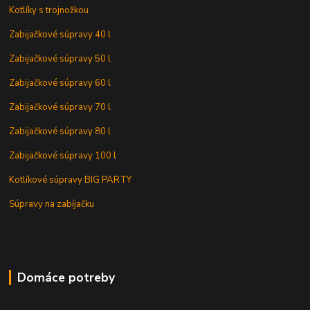
Kotlíky s trojnožkou
Zabijačkové súpravy 40 l
Zabijačkové súpravy 50 l
Zabijačkové súpravy 60 l
Zabijačkové súpravy 70 l
Zabijačkové súpravy 80 l
Zabijačkové súpravy 100 l
Kotlíkové súpravy BIG PARTY
Súpravy na zabíjačku
Domáce potreby