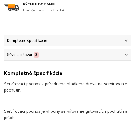
RÝCHLE DODANIE
Doručenie do 3 až 5 dní
Kompletné špecifikácie
Súvisiaci tovar
3
Kompletné špecifikácie
Servírovací podnos z prírodného hladkého dreva na servírovanie
pochutín.
Servírovací podnos je vhodný servírovanie grilovacích pochutín a
príloh.