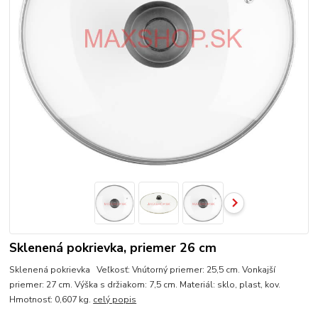
Sklenená pokrievka, priemer 26 cm
Sklenená pokrievka Veľkosť: Vnútorný priemer: 25,5 cm. Vonkajší
priemer: 27 cm. Výška s držiakom: 7,5 cm. Materiál: sklo, plast, kov.
Hmotnosť: 0,607 kg.
celý popis