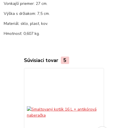
Vonkajší priemer: 27 cm.
Výška s držiakom: 7,5 cm.
Materiál: sklo, plast, kov.
Hmotnosť: 0,607 kg.
Súvisiaci tovar
5