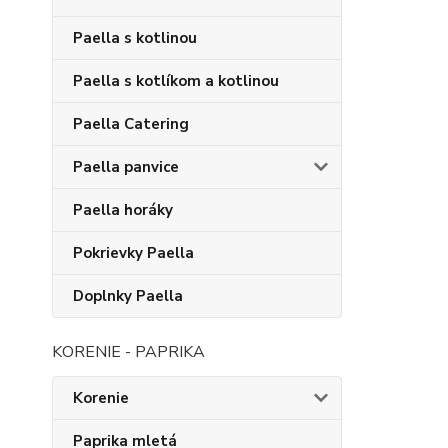
Paella s kotlinou
Paella s kotlíkom a kotlinou
Paella Catering
Paella panvice
Paella horáky
Pokrievky Paella
Doplnky Paella
KORENIE - PAPRIKA
Korenie
Paprika mletá