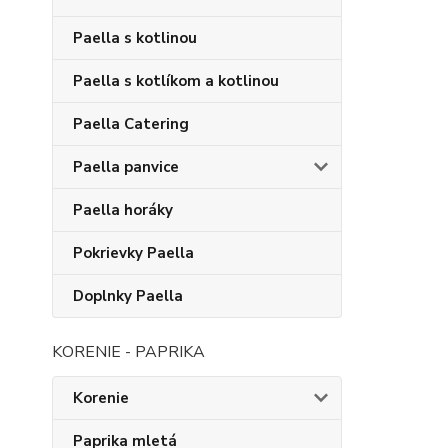
Paella s kotlinou
Paella s kotlíkom a kotlinou
Paella Catering
Paella panvice
Paella horáky
Pokrievky Paella
Doplnky Paella
KORENIE - PAPRIKA
Korenie
Paprika mletá