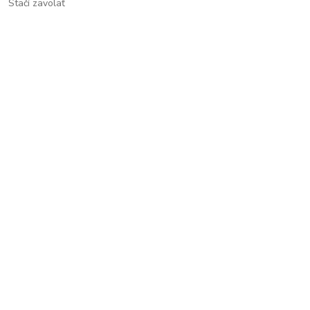
Stačí zavolať