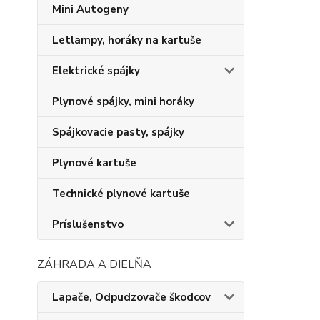
Mini Autogeny
Letlampy, horáky na kartuše
Elektrické spájky
Plynové spájky, mini horáky
Spájkovacie pasty, spájky
Plynové kartuše
Technické plynové kartuše
Príslušenstvo
ZÁHRADA A DIELŇA
Lapače, Odpudzovače škodcov