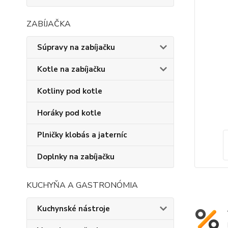
ZABÍJAČKA
Súpravy na zabíjačku
Kotle na zabíjačku
Kotliny pod kotle
Horáky pod kotle
Plničky klobás a jaterníc
Doplnky na zabíjačku
KUCHYŇA A GASTRONÓMIA
Kuchynské nástroje