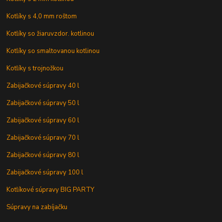
Kotlíky s 4,0 mm roštom
Kotlíky so žiaruvzdor. kotlinou
Kotlíky so smaltovanou kotlinou
Kotlíky s trojnožkou
Zabijačkové súpravy 40 l
Zabijačkové súpravy 50 l
Zabijačkové súpravy 60 l
Zabijačkové súpravy 70 l
Zabijačkové súpravy 80 l
Zabijačkové súpravy 100 l
Kotlíkové súpravy BIG PARTY
Súpravy na zabíjačku