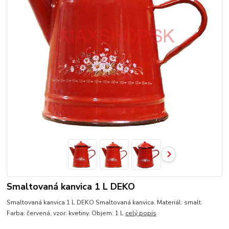
Smaltovaná kanvica 1 L DEKO
Smaltovaná kanvica 1 L DEKO Smaltovaná kanvica. Materiál: smalt.
Farba: červená, vzor: kvetiny. Objem: 1 L
celý popis