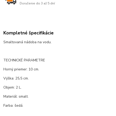
Doručenie do 3 až 5 dní
Kompletné špecifikácie
Smaltovaná nádoba na vodu.
TECHNICKÉ PARAMETRE
Horný priemer: 10 cm.
Výška: 25,5 cm.
Objem: 2 L.
Materiál: smalt.
Farba: šedá.