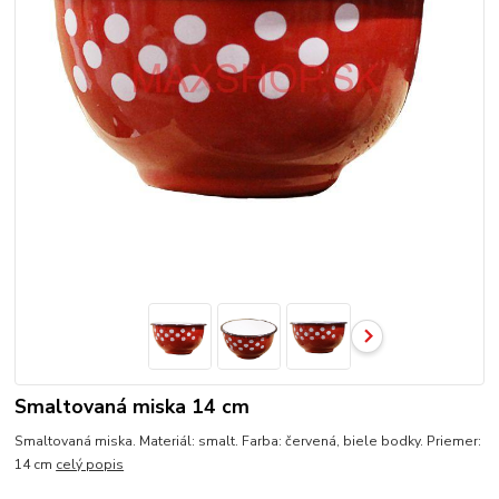
Smaltovaná miska 14 cm
Smaltovaná miska. Materiál: smalt. Farba: červená, biele bodky. Priemer:
14 cm
celý popis