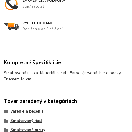
ZÁKAZNÍCKA PODPORA
Stačí zavolať
RÝCHLE DODANIE
Doručenie do 3 až 5 dní
Kompletné špecifikácie
Smaltovaná miska. Materiál: smalt. Farba: červená, biele bodky.
Priemer: 14 cm
Tovar zaradený v kategóriách
Varenie a pečenie
Smaltovaný riad
Smaltované misky