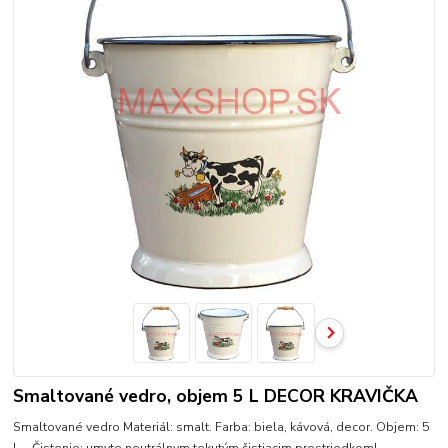
Smaltované vedro, objem 5 L DECOR KRAVIČKA
Smaltované vedro Materiál: smalt. Farba: biela, kávová, decor. Objem: 5