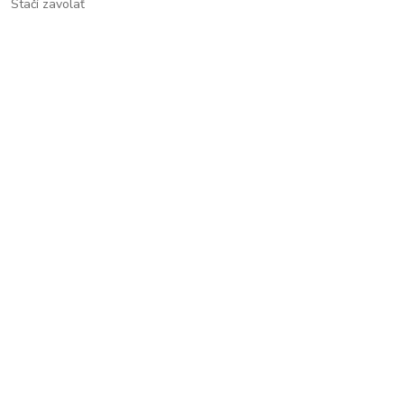
Stačí zavolať