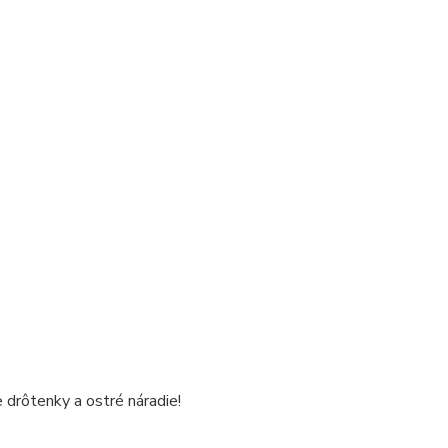
 drôtenky a ostré náradie!