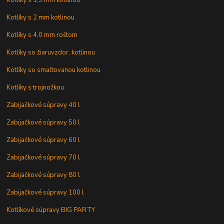
Kotlíky s 2 mm kotlinou
Kotlíky s 4,0 mm roštom
Kotlíky so žiaruvzdor. kotlinou
Kotlíky so smaltovanou kotlinou
Kotlíky s trojnožkou
Zabijačkové súpravy 40 l
Zabijačkové súpravy 50 l
Zabijačkové súpravy 60 l
Zabijačkové súpravy 70 l
Zabijačkové súpravy 80 l
Zabijačkové súpravy 100 l
Kotlíkové súpravy BIG PARTY