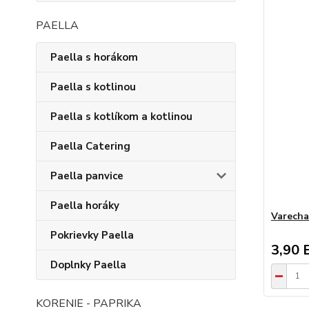
PAELLA
Paella s horákom
Paella s kotlinou
Paella s kotlíkom a kotlinou
Paella Catering
Paella panvice
Paella horáky
Varecha
Pokrievky Paella
3,90 
Doplnky Paella
KORENIE - PAPRIKA