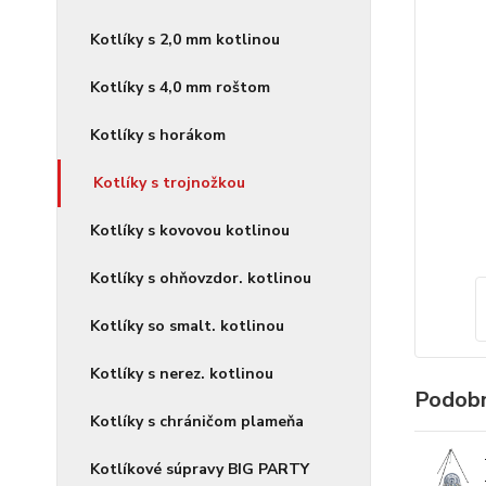
Kotlíky s 2,0 mm kotlinou
Kotlíky s 4,0 mm roštom
Kotlíky s horákom
Kotlíky s trojnožkou
Kotlíky s kovovou kotlinou
Kotlíky s ohňovzdor. kotlinou
Kotlíky so smalt. kotlinou
Kotlíky s nerez. kotlinou
Podobn
Kotlíky s chráničom plameňa
Kotlíkové súpravy BIG PARTY