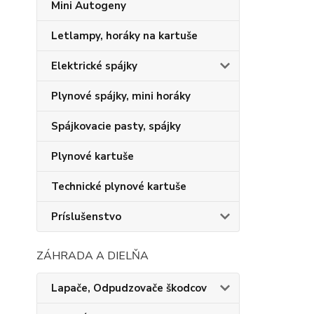
Mini Autogeny
Letlampy, horáky na kartuše
Elektrické spájky
Plynové spájky, mini horáky
Spájkovacie pasty, spájky
Plynové kartuše
Technické plynové kartuše
Príslušenstvo
ZÁHRADA A DIELŇA
Lapače, Odpudzovače škodcov