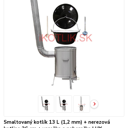
Smaltovaný kotlík 13 L (1,2 mm) + nerezová