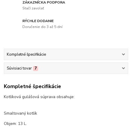
ZÁKAZNÍCKA PODPORA
Stačí zavolať
RÝCHLE DODANIE
Doručenie do 3 až 5 dní
Kompletné špecifikácie
Súvisiaci tovar
7
Kompletné špecifikácie
Kotlíková gulášová súprava obsahuje:
Smaltovaný kotlík
Objem: 13 L.