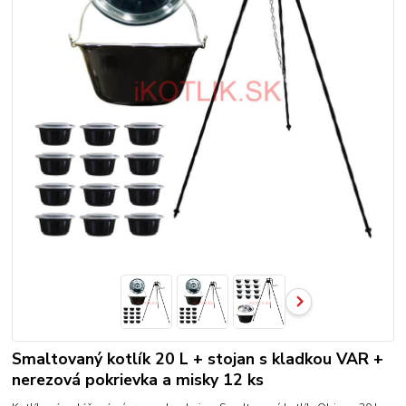
Smaltovaný kotlík 20 L + stojan s kladkou VAR +
nerezová pokrievka a misky 12 ks