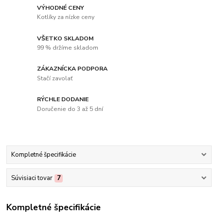
VÝHODNÉ CENY
Kotlíky za nízke ceny
VŠETKO SKLADOM
99 % držíme skladom
ZÁKAZNÍCKA PODPORA
Stačí zavolať
RÝCHLE DODANIE
Doručenie do 3 až 5 dní
Kompletné špecifikácie
Súvisiaci tovar
7
Kompletné špecifikácie