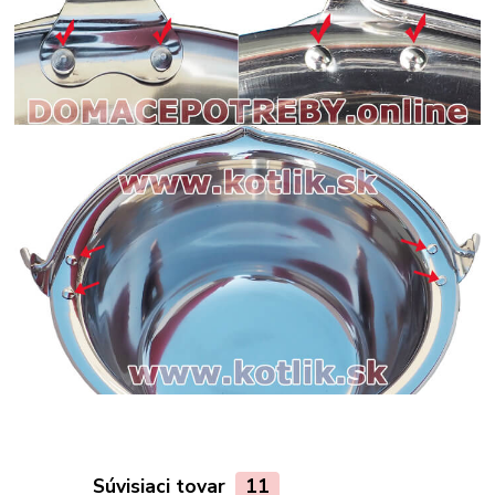
Súvisiaci tovar
11