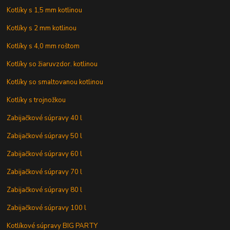
Kotlíky s 1,5 mm kotlinou
Kotlíky s 2 mm kotlinou
Kotlíky s 4,0 mm roštom
Kotlíky so žiaruvzdor. kotlinou
Kotlíky so smaltovanou kotlinou
Kotlíky s trojnožkou
Zabijačkové súpravy 40 l
Zabijačkové súpravy 50 l
Zabijačkové súpravy 60 l
Zabijačkové súpravy 70 l
Zabijačkové súpravy 80 l
Zabijačkové súpravy 100 l
Kotlíkové súpravy BIG PARTY