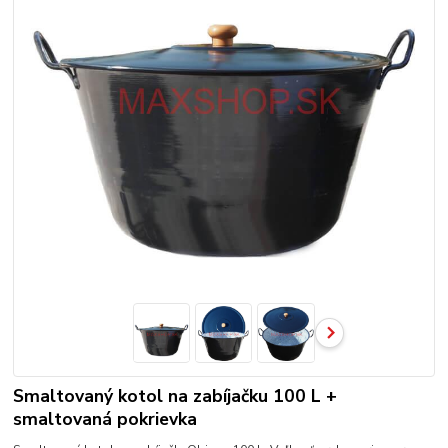
Smaltovaný kotol na zabíjačku 100 L +
smaltovaná pokrievka