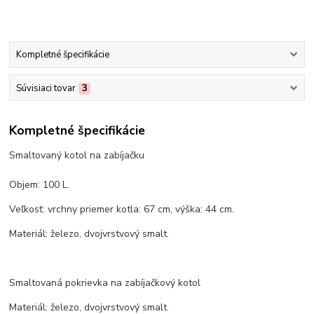
Kompletné špecifikácie
Súvisiaci tovar
3
Kompletné špecifikácie
Smaltovaný kotol na zabíjačku
Objem: 100 L.
Veľkosť: vrchny priemer kotla: 67 cm, výška: 44 cm.
Materiál: železo, dvojvrstvový smalt.
Smaltovaná pokrievka na zabíjačkový kotol
Materiál: železo, dvojvrstvový smalt.