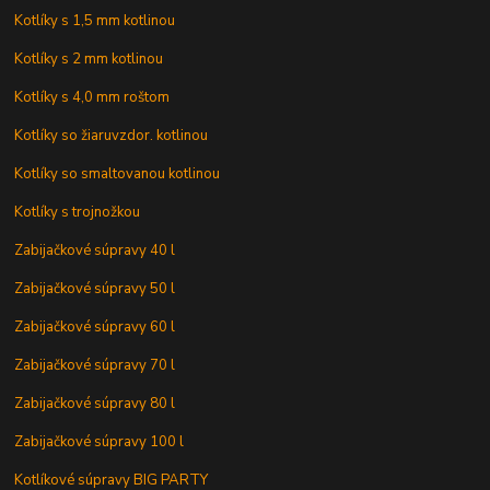
Kotlíky s 1,5 mm kotlinou
Kotlíky s 2 mm kotlinou
Kotlíky s 4,0 mm roštom
Kotlíky so žiaruvzdor. kotlinou
Kotlíky so smaltovanou kotlinou
Kotlíky s trojnožkou
Zabijačkové súpravy 40 l
Zabijačkové súpravy 50 l
Zabijačkové súpravy 60 l
Zabijačkové súpravy 70 l
Zabijačkové súpravy 80 l
Zabijačkové súpravy 100 l
Kotlíkové súpravy BIG PARTY