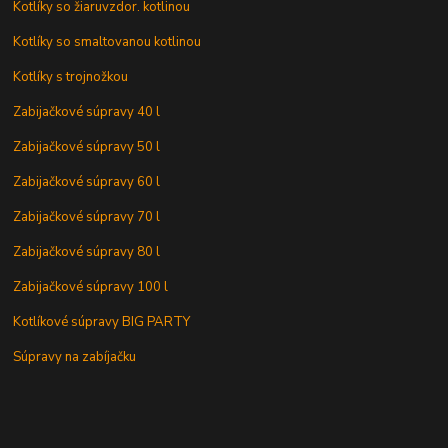
Kotlíky so žiaruvzdor. kotlinou
Kotlíky so smaltovanou kotlinou
Kotlíky s trojnožkou
Zabijačkové súpravy 40 l
Zabijačkové súpravy 50 l
Zabijačkové súpravy 60 l
Zabijačkové súpravy 70 l
Zabijačkové súpravy 80 l
Zabijačkové súpravy 100 l
Kotlíkové súpravy BIG PARTY
Súpravy na zabíjačku