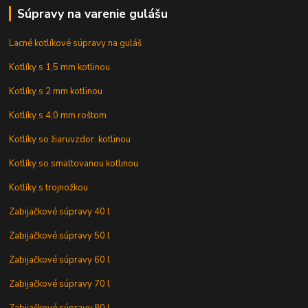
Súpravy na varenie gulášu
Lacné kotlíkové súpravy na guláš
Kotlíky s 1,5 mm kotlinou
Kotlíky s 2 mm kotlinou
Kotlíky s 4,0 mm roštom
Kotlíky so žiaruvzdor. kotlinou
Kotlíky so smaltovanou kotlinou
Kotlíky s trojnožkou
Zabijačkové súpravy 40 l
Zabijačkové súpravy 50 l
Zabijačkové súpravy 60 l
Zabijačkové súpravy 70 l