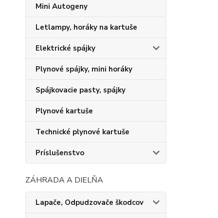
Mini Autogeny
Letlampy, horáky na kartuše
Elektrické spájky
Plynové spájky, mini horáky
Spájkovacie pasty, spájky
Plynové kartuše
Technické plynové kartuše
Príslušenstvo
ZÁHRADA A DIELŇA
Lapače, Odpudzovače škodcov