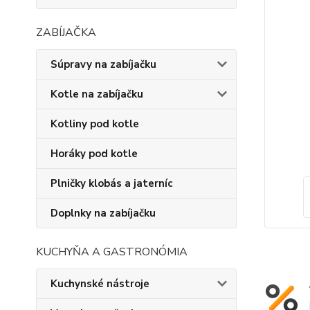
ZABÍJAČKA
Súpravy na zabíjačku
Kotle na zabíjačku
Kotliny pod kotle
Horáky pod kotle
Plničky klobás a jaterníc
Doplnky na zabíjačku
KUCHYŇA A GASTRONÓMIA
Kuchynské nástroje