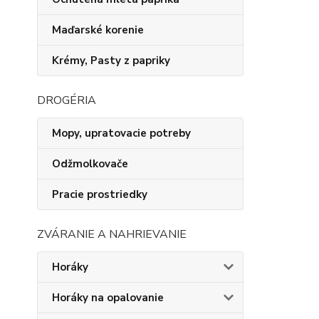
Maďarské korenie
Krémy, Pasty z papriky
DROGÉRIA
Mopy, upratovacie potreby
Odžmolkovače
Pracie prostriedky
ZVÁRANIE A NAHRIEVANIE
Horáky
Horáky na opalovanie