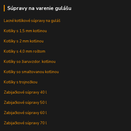
Súpravy na varenie gulášu
Lacné kotlíkové súpravy na guláš
Kotlíky s 1,5 mm kotlinou
Kotlíky s 2 mm kotlinou
Kotlíky s 4,0 mm roštom
Kotlíky so žiaruvzdor. kotlinou
Kotlíky so smaltovanou kotlinou
Kotlíky s trojnožkou
Zabijačkové súpravy 40 l
Zabijačkové súpravy 50 l
Zabijačkové súpravy 60 l
Zabijačkové súpravy 70 l