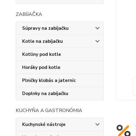
ZABÍJAČKA
Súpravy na zabíjačku
Kotle na zabíjačku
Kotliny pod kotle
Horáky pod kotle
Plničky klobás a jaterníc
Doplnky na zabíjačku
KUCHYŇA A GASTRONÓMIA
Kuchynské nástroje