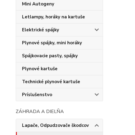
Mini Autogeny
Letlampy, horáky na kartuše
Elektrické spájky
Plynové spájky, mini horáky
Spájkovacie pasty, spájky
Plynové kartuše
Technické plynové kartuše
Príslušenstvo
ZÁHRADA A DIELŇA
Lapače, Odpudzovače škodcov