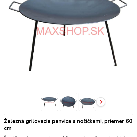
Železná grilovacia panvica s nožičkami, priemer 60
cm