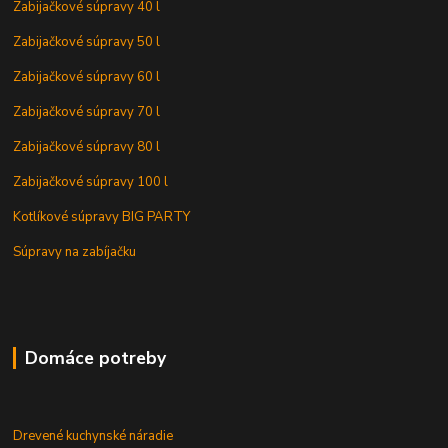
Zabijačkové súpravy 40 l
Zabijačkové súpravy 50 l
Zabijačkové súpravy 60 l
Zabijačkové súpravy 70 l
Zabijačkové súpravy 80 l
Zabijačkové súpravy 100 l
Kotlíkové súpravy BIG PARTY
Súpravy na zabíjačku
Domáce potreby
Drevené kuchynské náradie