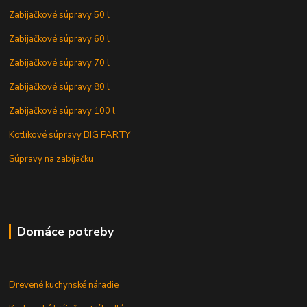
Zabijačkové súpravy 50 l
Zabijačkové súpravy 60 l
Zabijačkové súpravy 70 l
Zabijačkové súpravy 80 l
Zabijačkové súpravy 100 l
Kotlíkové súpravy BIG PARTY
Súpravy na zabíjačku
Domáce potreby
Drevené kuchynské náradie